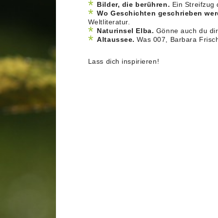
Bilder, die berühren.
Ein Streifzug
Wo Geschichten geschrieben wer
Weltliteratur.
Naturinsel Elba.
Gönne auch du dir 
Altaussee.
Was 007, Barbara Fris
Lass dich inspirieren!