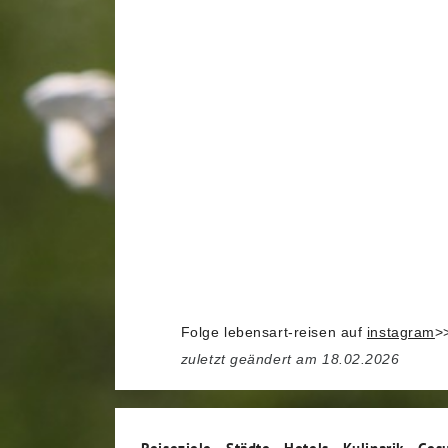
Folge lebensart-reisen auf
instagram
>
zuletzt geändert am 18.02.2026