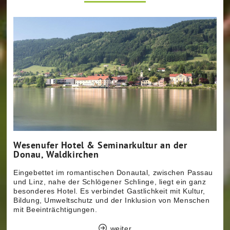
Wesenufer Hotel & Seminarkultur an der
Donau, Waldkirchen
Eingebettet im romantischen Donautal, zwischen Passau
und Linz, nahe der Schlögener Schlinge, liegt ein ganz
besonderes Hotel. Es verbindet Gastlichkeit mit Kultur,
Bildung, Umweltschutz und der Inklusion von Menschen
mit Beeinträchtigungen.
weiter