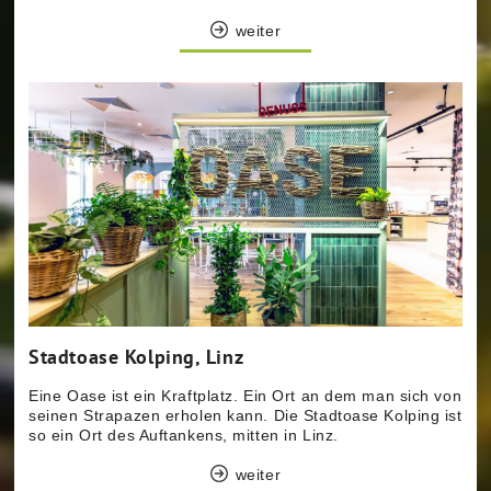
weiter
Stadtoase Kolping, Linz
Eine Oase ist ein Kraftplatz. Ein Ort an dem man sich von
seinen Strapazen erholen kann. Die Stadtoase Kolping ist
so ein Ort des Auftankens, mitten in Linz.
weiter