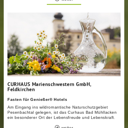
CURHAUS Marienschwestern GmbH,
Feldkirchen
Fasten für Genießer® Hotels
Am Eingang ins wildromantische Naturschutzgebiet
Pesenbachtal gelegen, ist das Curhaus Bad Mühllacken
ein besonderer Ort der Lebensfreude und Lebenskraft.
weiter