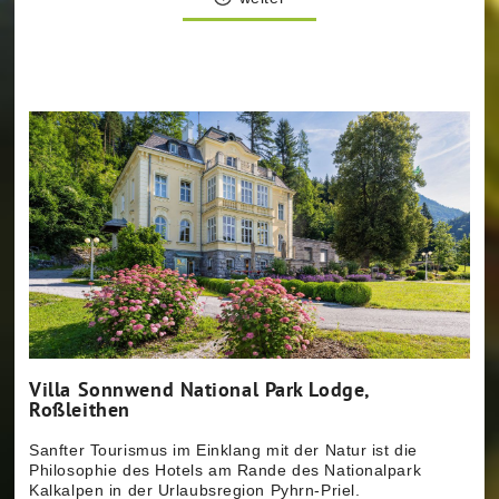
mit Beeinträchtigungen.
weiter
weiter
Villa Sonnwend National Park Lodge,
Roßleithen
Sanfter Tourismus im Einklang mit der Natur ist die
Philosophie des Hotels am Rande des Nationalpark
Kalkalpen in der Urlaubsregion Pyhrn-Priel.