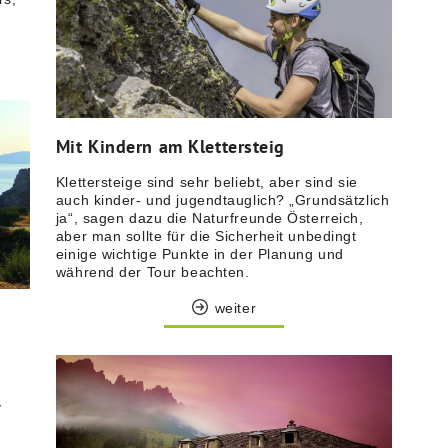
Mit Kindern am Klettersteig
Klettersteige sind sehr beliebt, aber sind sie
auch kinder- und jugendtauglich? „Grundsätzlich
ja“, sagen dazu die Naturfreunde Österreich,
aber man sollte für die Sicherheit unbedingt
einige wichtige Punkte in der Planung und
während der Tour beachten.
weiter
v