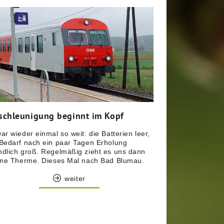
schleunigung beginnt im Kopf
ar wieder einmal so weit: die Batterien leer,
Bedarf nach ein paar Tagen Erholung
dlich groß. Regelmäßig zieht es uns dann
ine Therme. Dieses Mal nach Bad Blumau.
weiter