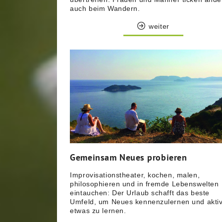
auch beim Wandern.
weiter
Gemeinsam Neues probieren
Improvisationstheater, kochen, malen,
philosophieren und in fremde Lebenswelten
eintauchen: Der Urlaub schafft das beste
Umfeld, um Neues kennenzulernen und akti
etwas zu lernen.