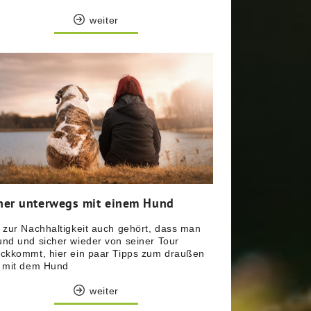
weiter
her unterwegs mit einem Hund
 zur Nachhaltigkeit auch gehört, dass man
nd und sicher wieder von seiner Tour
ckkommt, hier ein paar Tipps zum draußen
n mit dem Hund
weiter