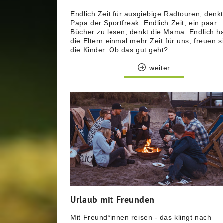
Endlich Zeit für ausgiebige Radtouren, denk
Papa der Sportfreak. Endlich Zeit, ein paar
Bücher zu lesen, denkt die Mama. Endlich h
die Eltern einmal mehr Zeit für uns, freuen s
die Kinder. Ob das gut geht?
weiter
Urlaub mit Freunden
Mit Freund*innen reisen - das klingt nach