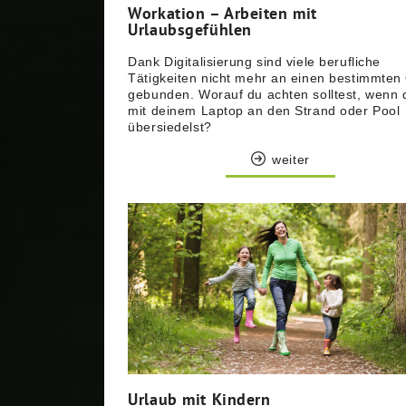
Workation – Arbeiten mit
Urlaubsgefühlen
Dank Digitalisierung sind viele berufliche
Tätigkeiten nicht mehr an einen bestimmten 
gebunden. Worauf du achten solltest, wenn 
mit deinem Laptop an den Strand oder Pool
übersiedelst?
weiter
Urlaub mit Kindern