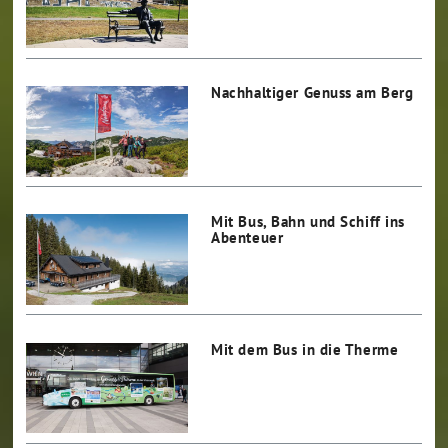
Nachhaltiger Genuss am Berg
Mit Bus, Bahn und Schiff ins
Abenteuer
Mit dem Bus in die Therme