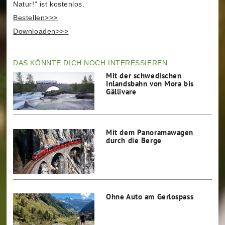
Natur!“ ist kostenlos.
Bestellen>>>
Downloaden>>>
DAS KÖNNTE DICH NOCH INTERESSIEREN
Mit der schwedischen
Inlandsbahn von Mora bis
Gällivare
Mit dem Panoramawagen
durch die Berge
Ohne Auto am Gerlospass