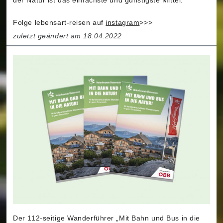
Folge lebensart-reisen auf
instagram
>>>
zuletzt geändert am 18.04.2022
Der 112-seitige Wanderführer „Mit Bahn und Bus in die