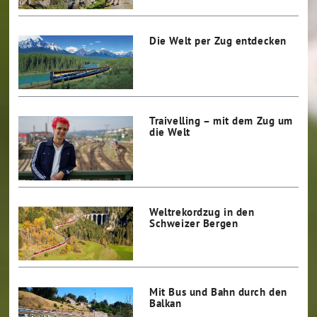
Die Welt per Zug entdecken
Traivelling – mit dem Zug um
die Welt
Weltrekordzug in den
Schweizer Bergen
Mit Bus und Bahn durch den
Balkan