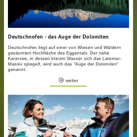
Deutschnofen - das Auge der Dolomiten
Deutschnofen liegt auf einer von Wiesen und Wäldern
gesäumten Hochfläche des Eggentals. Der nahe
Karersee, in dessen klarem Wasser sich das Latemar-
Massiv spiegelt, wird auch das "Auge der Dolomiten"
genannt.
weiter