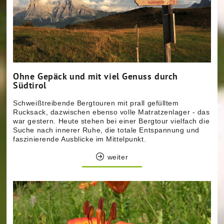
Ohne Gepäck und mit viel Genuss durch
Südtirol
Schweißtreibende Bergtouren mit prall gefülltem
Rucksack, dazwischen ebenso volle Matratzenlager - das
war gestern. Heute stehen bei einer Bergtour vielfach die
Suche nach innerer Ruhe, die totale Entspannung und
faszinierende Ausblicke im Mittelpunkt.
weiter