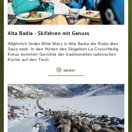
Alta Badia - Skifahren mit Genuss
Alljährlich findet Mitte März in Alta Badia die Roda dles
Saus statt. In den Hütten des Skigebiet La Crusc/Heilig
Kreuz kommen Gerichte der traditionellen ladinischen
Küche auf den Tisch.
weiter