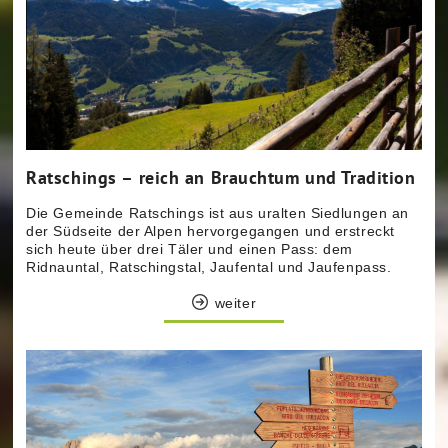
Ratschings – reich an Brauchtum und Tradition
Die Gemeinde Ratschings ist aus uralten Siedlungen an
der Südseite der Alpen hervorgegangen und erstreckt
sich heute über drei Täler und einen Pass: dem
Ridnauntal, Ratschingstal, Jaufental und Jaufenpass.
weiter