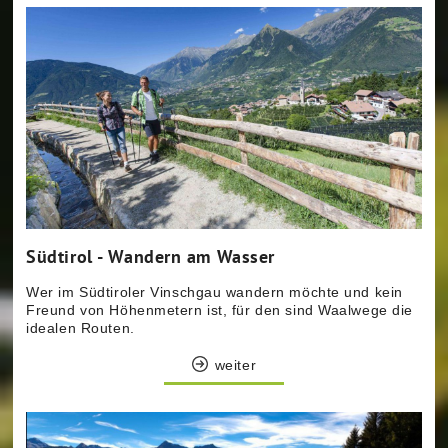
Südtirol - Wandern am Wasser
Wer im Südtiroler Vinschgau wandern möchte und kein
Freund von Höhenmetern ist, für den sind Waalwege die
idealen Routen.
weiter