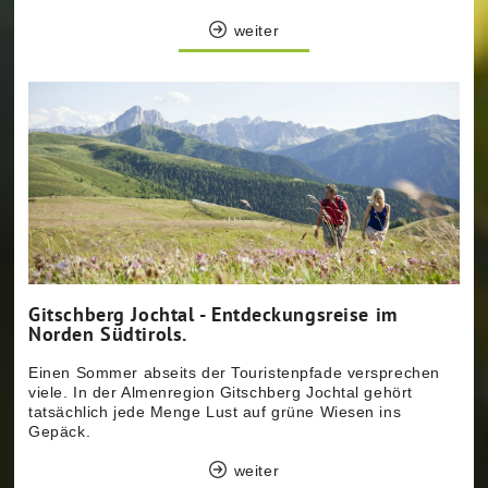
weiter
Gitschberg Jochtal - Entdeckungsreise im
Norden Südtirols.
Einen Sommer abseits der Touristenpfade versprechen
viele. In der Almenregion Gitschberg Jochtal gehört
tatsächlich jede Menge Lust auf grüne Wiesen ins
Gepäck.
weiter