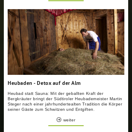
Heubaden - Detox auf der Alm
Heubad statt Sauna: Mit der geballten Kraft der
Bergkräuter bringt der Südtiroler Heubademeister Martin
Steger nach einer jahrhundertealten Tradition die Körper
seiner Gäste zum Schwitzen und Entgiften.
weiter