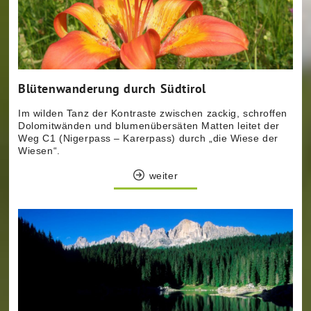
Blütenwanderung durch Südtirol
Im wilden Tanz der Kontraste zwischen zackig, schroffen
Dolomitwänden und blumenübersäten Matten leitet der
Weg C1 (Nigerpass – Karerpass) durch „die Wiese der
Wiesen“.
weiter