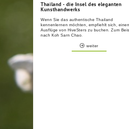
Thailand - die Insel des eleganten
Kunsthandwerks
Wenn Sie das authentische Thailand
kennenlernen möchten, empfiehlt sich, eine
Ausflüge von HiveSters zu buchen. Zum Beis
nach Koh Sarn Chao.
weiter