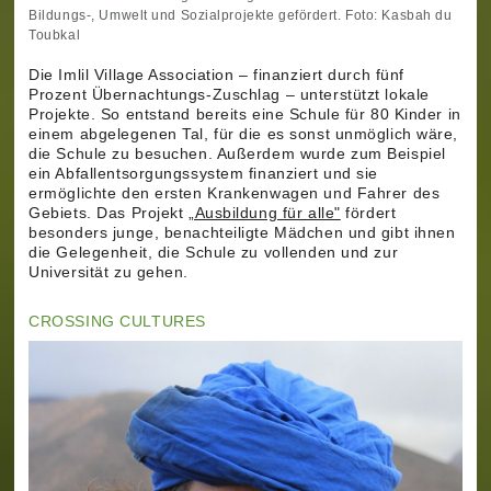
Bildungs-, Umwelt und Sozialprojekte gefördert. Foto: Kasbah du
Toubkal
Die Imlil Village Association – finanziert durch fünf
Prozent Übernachtungs-Zuschlag – unterstützt lokale
Projekte. So entstand bereits eine Schule für 80 Kinder in
einem abgelegenen Tal, für die es sonst unmöglich wäre,
die Schule zu besuchen. Außerdem wurde zum Beispiel
ein Abfallentsorgungssystem finanziert und sie
ermöglichte den ersten Krankenwagen und Fahrer des
Gebiets. Das Projekt
„Ausbildung für alle"
fördert
besonders junge, benachteiligte Mädchen und gibt ihnen
die Gelegenheit, die Schule zu vollenden und zur
Universität zu gehen.
CROSSING CULTURES