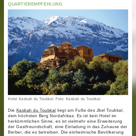
QUARTIEREMPFEHLUNG
Hotel Kasbah du Toubkal. Foto: Kasbah du Toubkal
Die
Kasbah du Toubkal
liegt am Fuße des Jbel Toubkal,
dem höchsten Berg Nordafrikas. Es ist kein Hotel im
herkömmlichen Sinne, es ist vielmehr eine Erweiterung
der Gastfreundschaft, eine Einladung in das Zuhause der
Berber, die es betreiben. Die einheimische Bevölkerung