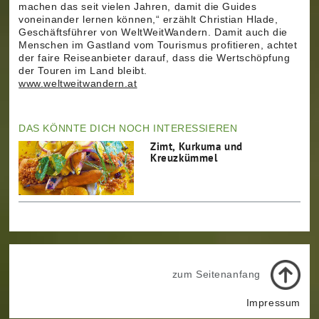
machen das seit vielen Jahren, damit die Guides
voneinander lernen können,“ erzählt Christian Hlade,
Geschäftsführer von WeltWeitWandern. Damit auch die
Menschen im Gastland vom Tourismus profitieren, achtet
der faire Reiseanbieter darauf, dass die Wertschöpfung
der Touren im Land bleibt.
www.weltweitwandern.at
DAS KÖNNTE DICH NOCH INTERESSIEREN
Zimt, Kurkuma und
Kreuzkümmel
zum Seitenanfang
Impressum