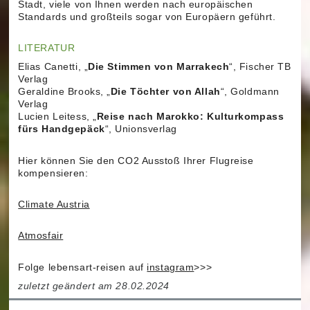
Stadt, viele von Ihnen werden nach europäischen
Standards und großteils sogar von Europäern geführt.
LITERATUR
Elias Canetti, „
Die Stimmen von Marrakech
“, Fischer TB
Verlag
Geraldine Brooks, „
Die Töchter von Allah
“, Goldmann
Verlag
Lucien Leitess, „
Reise nach Marokko: Kulturkompass
fürs Handgepäck
“, Unionsverlag
Hier können Sie den CO2 Ausstoß Ihrer Flugreise
kompensieren:
Climate Austria
Atmosfair
Folge lebensart-reisen auf
instagram
>>>
zuletzt geändert am 28.02.2024