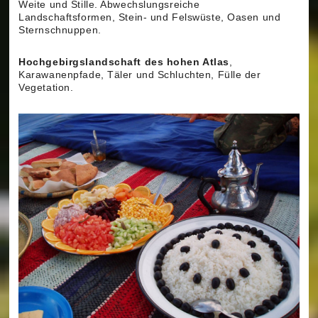
Weite und Stille. Abwechslungsreiche
Landschaftsformen, Stein- und Felswüste, Oasen und
Sternschnuppen.
Hochgebirgslandschaft des hohen Atlas
,
Karawanenpfade, Täler und Schluchten, Fülle der
Vegetation.