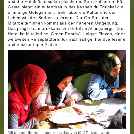
und die Hotelgäste sollen gleichermaßen profitieren. Für
Gäste bietet ein Aufenthalt in der Kasbah du Toubkal die
einmalige Gelegenheit, mehr über die Kultur und den
Lebensstil der Berber zu lernen. Der Großteil der
Mitarbeiter*innen kommt aus der näheren Umgebung.
Das prägt das marokkanische Hotel im Atlasgebirge. Das
Hotel ist Mitglied bei Green Pearls® Unique Places, einer
weltweiten Reiseplattform für nachhaltige, handverlesene
und einzigartigen Plätze.
Mit einem Übernachtungszuschlag von fünf Prozent werden