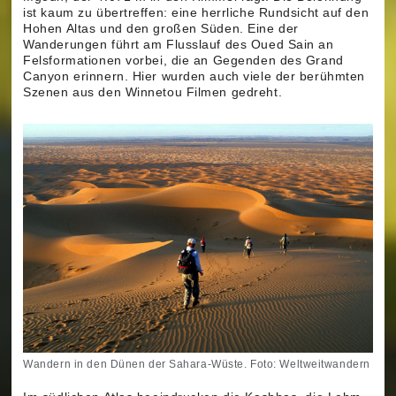
ist kaum zu übertreffen: eine herrliche Rundsicht auf den
Hohen Altas und den großen Süden. Eine der
Wanderungen führt am Flusslauf des Oued Sain an
Felsformationen vorbei, die an Gegenden des Grand
Canyon erinnern. Hier wurden auch viele der berühmten
Szenen aus den Winnetou Filmen gedreht.
Wandern in den Dünen der Sahara-Wüste. Foto: Weltweitwandern