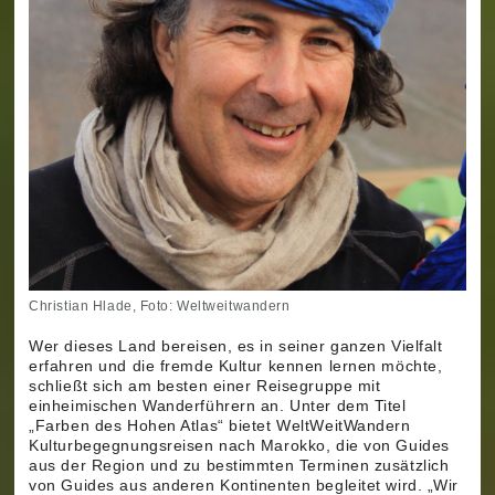
Christian Hlade, Foto: Weltweitwandern
Wer dieses Land bereisen, es in seiner ganzen Vielfalt
erfahren und die fremde Kultur kennen lernen möchte,
schließt sich am besten einer Reisegruppe mit
einheimischen Wanderführern an. Unter dem Titel
„Farben des Hohen Atlas“ bietet WeltWeitWandern
Kulturbegegnungsreisen nach Marokko, die von Guides
aus der Region und zu bestimmten Terminen zusätzlich
von Guides aus anderen Kontinenten begleitet wird. „Wir