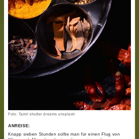
Foto: Tamil shutter dreams unsplash
ANREISE:
Knapp sieben Stunden sollte man für einen Flug von