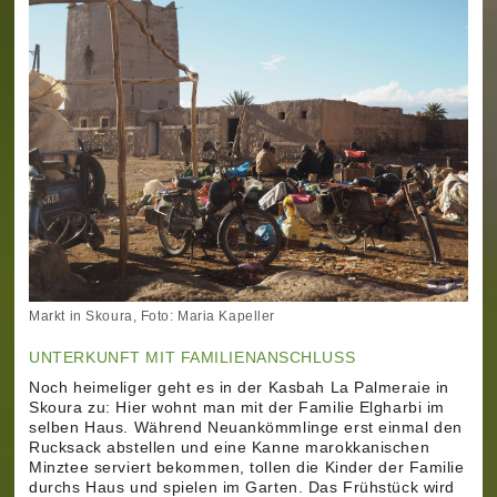
Markt in Skoura, Foto: Maria Kapeller
UNTERKUNFT MIT FAMILIENANSCHLUSS
Noch heimeliger geht es in der Kasbah La Palmeraie in
Skoura zu: Hier wohnt man mit der Familie Elgharbi im
selben Haus. Während Neuankömmlinge erst einmal den
Rucksack abstellen und eine Kanne marokkanischen
Minztee serviert bekommen, tollen die Kinder der Familie
durchs Haus und spielen im Garten. Das Frühstück wird