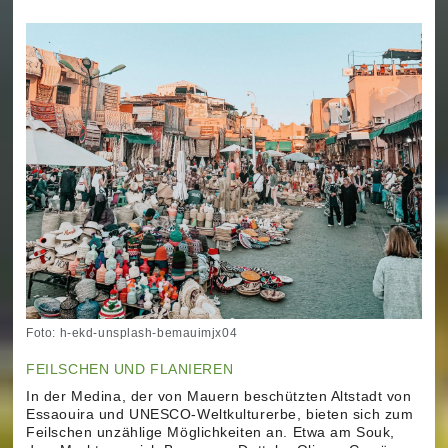
Foto: h-ekd-unsplash-bemauimjx04
FEILSCHEN UND FLANIEREN
In der Medina, der von Mauern beschützten Altstadt von
Essaouira und UNESCO-Weltkulturerbe, bieten sich zum
Feilschen unzählige Möglichkeiten an. Etwa am Souk,