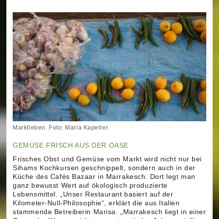
Marktleben. Foto: Maria Kapeller
GEMÜSE FRISCH AUS DER OASE
Frisches Obst und Gemüse vom Markt wird nicht nur bei
Sihams Kochkursen geschnippelt, sondern auch in der
Küche des Cafés Bazaar in Marrakesch. Dort legt man
ganz bewusst Wert auf ökologisch produzierte
Lebensmittel. „Unser Restaurant basiert auf der
Kilometer-Null-Philosophie“, erklärt die aus Italien
stammende Betreiberin Marisa. „Marrakesch liegt in einer