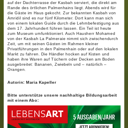
auf der Dachterrasse der Kasbah serviert, die direkt am
Rande des örtlichen Palmenhains liegt. Abends wird für
die Gäste im Haus gekocht. Zur bekannten Kasbah von
Amridil sind es nur fünf Kilometer. Dort kann man sich
von einem lokalen Guide durch die Lehmbefestigung aus
dem 17. Jahrhundert führen lassen. Ein Teil ist heute
zum Museum umfunktioniert. Auch Hausherr Mohamed
von der Kasbah La Palmeraie nimmt sich zwischendurch
Zeit, um mit seinen Gästen im Rahmen kleiner
Privatführungen in den Palmenhain oder auf den lokalen
Markt zu fahren. Die Händler hocken auf Kisten und
haben ihre Waren auf Tüchern oder Decken am Boden
ausgebreitet: Bananen, Zwiebeln und – natürlich –
Orangen.
Autorin: Maria Kapeller
Bitte unterstütze unsere nachhaltige Bildungsarbeit
mit einem Abo: