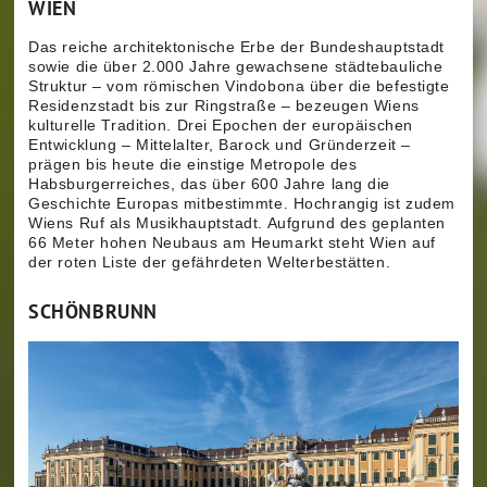
WIEN
Das reiche architektonische Erbe der Bundeshauptstadt
sowie die über 2.000 Jahre gewachsene städtebauliche
Struktur – vom römischen Vindobona über die befestigte
Residenzstadt bis zur Ringstraße – bezeugen Wiens
kulturelle Tradition. Drei Epochen der europäischen
Entwicklung – Mittelalter, Barock und Gründerzeit –
prägen bis heute die einstige Metropole des
Habsburgerreiches, das über 600 Jahre lang die
Geschichte Europas mitbestimmte. Hochrangig ist zudem
Wiens Ruf als Musikhauptstadt. Aufgrund des geplanten
66 Meter hohen Neubaus am Heumarkt steht Wien auf
der roten Liste der gefährdeten Welterbestätten.
SCHÖNBRUNN