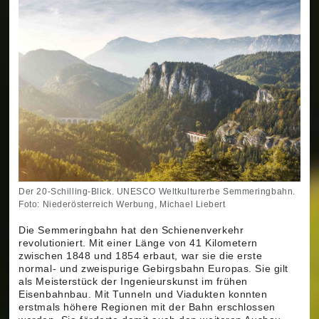
Der 20-Schilling-Blick. UNESCO Weltkulturerbe Semmeringbahn.
Foto: Niederösterreich Werbung, Michael Liebert
Die Semmeringbahn hat den Schienenverkehr
revolutioniert. Mit einer Länge von 41 Kilometern
zwischen 1848 und 1854 erbaut, war sie die erste
normal- und zweispurige Gebirgsbahn Europas. Sie gilt
als Meisterstück der Ingenieurskunst im frühen
Eisenbahnbau. Mit Tunneln und Viadukten konnten
erstmals höhere Regionen mit der Bahn erschlossen