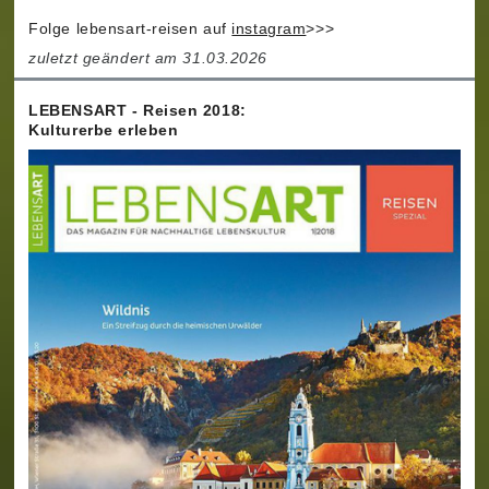
Folge lebensart-reisen auf
instagram
>>>
zuletzt geändert am 31.03.2026
LEBENSART - Reisen 2018:
Kulturerbe erleben