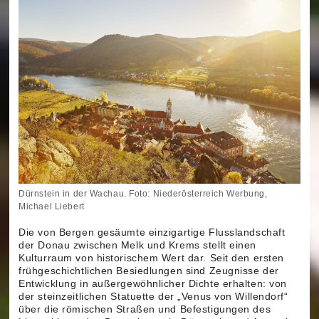
Dürnstein in der Wachau. Foto: Niederösterreich Werbung,
Michael Liebert
Die von Bergen gesäumte einzigartige Flusslandschaft
der Donau zwischen Melk und Krems stellt einen
Kulturraum von historischem Wert dar. Seit den ersten
frühgeschichtlichen Besiedlungen sind Zeugnisse der
Entwicklung in außergewöhnlicher Dichte erhalten: von
der steinzeitlichen Statuette der „Venus von Willendorf“
über die römischen Straßen und Befestigungen des