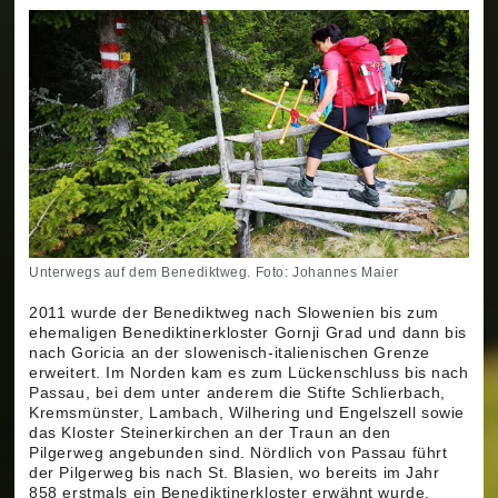
Unterwegs auf dem Benediktweg. Foto: Johannes Maier
2011 wurde der Benediktweg nach Slowenien bis zum
ehemaligen Benediktinerkloster Gornji Grad und dann bis
nach Goricia an der slowenisch-italienischen Grenze
erweitert. Im Norden kam es zum Lückenschluss bis nach
Passau, bei dem unter anderem die Stifte Schlierbach,
Kremsmünster, Lambach, Wilhering und Engelszell sowie
das Kloster Steinerkirchen an der Traun an den
Pilgerweg angebunden sind. Nördlich von Passau führt
der Pilgerweg bis nach St. Blasien, wo bereits im Jahr
858 erstmals ein Benediktinerkloster erwähnt wurde.