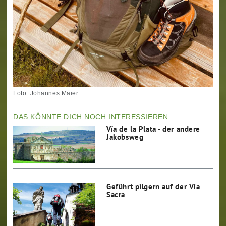
Foto: Johannes Maier
DAS KÖNNTE DICH NOCH INTERESSIEREN
Vía de la Plata - der andere
Jakobsweg
Geführt pilgern auf der Via
Sacra