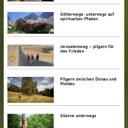
Götterwege: unterwegs auf
spirituellen Pfaden
Jerusalemweg – pilgern für
den Frieden
Pilgern zwischen Donau und
Moldau
Alleine unterwegs