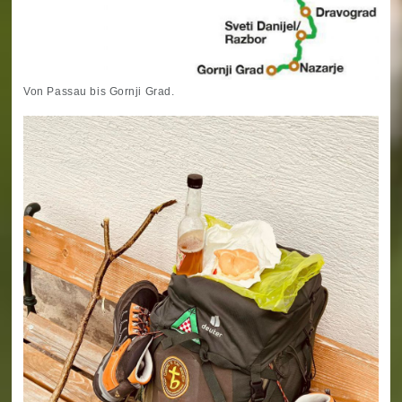
Von Passau bis Gornji Grad.