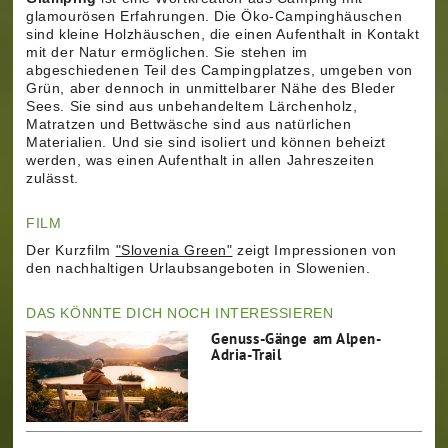
glamourösen Erfahrungen. Die Öko-Campinghäuschen
sind kleine Holzhäuschen, die einen Aufenthalt in Kontakt
mit der Natur ermöglichen. Sie stehen im
abgeschiedenen Teil des Campingplatzes, umgeben von
Grün, aber dennoch in unmittelbarer Nähe des Bleder
Sees. Sie sind aus unbehandeltem Lärchenholz,
Matratzen und Bettwäsche sind aus natürlichen
Materialien. Und sie sind isoliert und können beheizt
werden, was einen Aufenthalt in allen Jahreszeiten
zulässt.
FILM
Der Kurzfilm
"Slovenia Green"
zeigt Impressionen von
den nachhaltigen Urlaubsangeboten in Slowenien.
DAS KÖNNTE DICH NOCH INTERESSIEREN
Genuss-Gänge am Alpen-
Adria-Trail