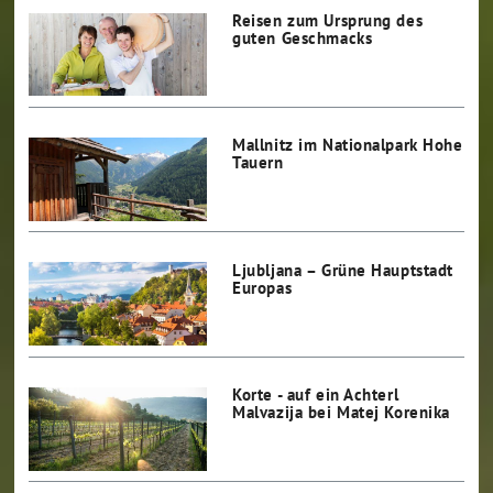
Reisen zum Ursprung des
guten Geschmacks
Mallnitz im Nationalpark Hohe
Tauern
Ljubljana – Grüne Hauptstadt
Europas
Korte - auf ein Achterl
Malvazija bei Matej Korenika