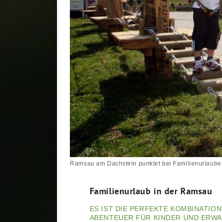
Ramsau am Dachstein punktet bei Familienurlaubern
Familienurlaub in der Ramsau
ES IST DIE PERFEKTE KOMBINATION
BENTEUER FÜR KINDER UND ERWACH