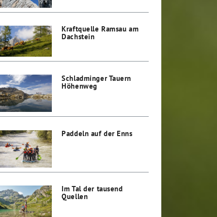
Kraftquelle Ramsau am
Dachstein
Schladminger Tauern
Höhenweg
Paddeln auf der Enns
Im Tal der tausend
Quellen